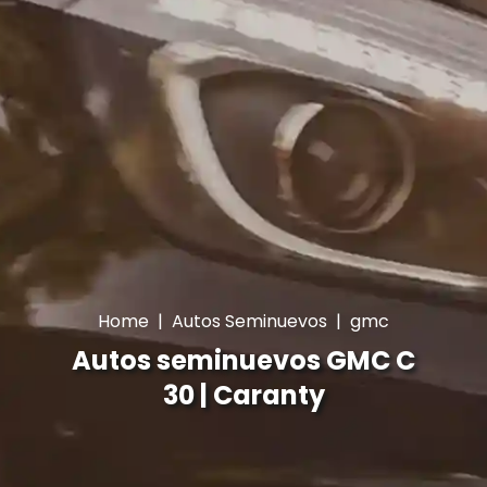
Home
|
Autos Seminuevos
|
gmc
Autos seminuevos GMC C
30 | Caranty