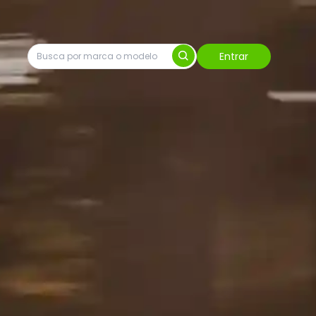
Entrar