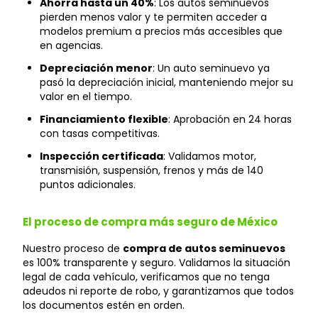
Ahorra hasta un 40%
: Los autos seminuevos
pierden menos valor y te permiten acceder a
modelos premium a precios más accesibles que
en agencias.
Depreciación menor
: Un auto seminuevo ya
pasó la depreciación inicial, manteniendo mejor su
valor en el tiempo.
Financiamiento flexible
: Aprobación en 24 horas
con tasas competitivas.
Inspección certificada
: Validamos motor,
transmisión, suspensión, frenos y más de 140
puntos adicionales.
El proceso de compra más seguro de México
Nuestro proceso de
compra de autos seminuevos
es 100% transparente y seguro. Validamos la situación
legal de cada vehículo, verificamos que no tenga
adeudos ni reporte de robo, y garantizamos que todos
los documentos estén en orden.