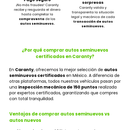
sorpresas
¡No más fraudes! Caranty
Caranty valida y
recibe y resguarda el dinero
transparenta la situación
hasta completar la
legal y mecánica de cada
compraventa
de los
transacción de autos
autos seminuevos.
seminuevos.
¿Por qué comprar autos seminuevos
certificados en Caranty?
En
Caranty
, ofrecemos la mejor selección de
autos
seminuevos certificados
en México. A diferencia de
otras plataformas, todos nuestros vehículos pasan por
una
inspección mecánica de 150 puntos
realizada
por expertos certificados, garantizando que compres
con total tranquilidad.
Ventajas de comprar autos seminuevos vs
autos nuevos