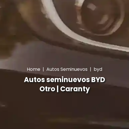
Home
|
Autos Seminuevos
|
byd
Autos seminuevos BYD
Otro | Caranty