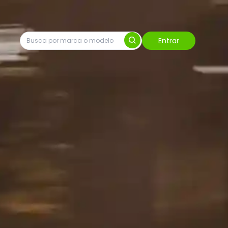
Entrar