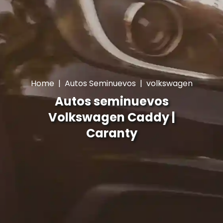
Home
|
Autos Seminuevos
|
volkswagen
Autos seminuevos
Volkswagen Caddy |
Caranty