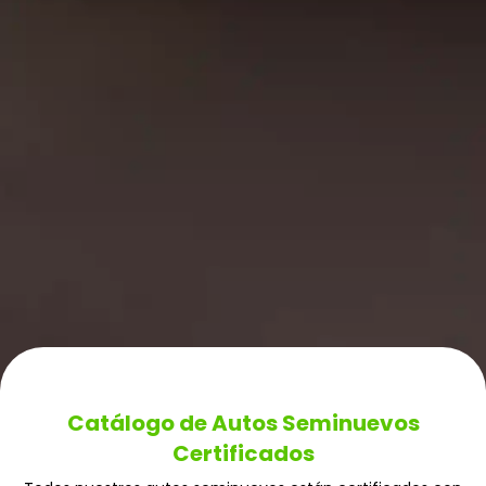
Catálogo de Autos Seminuevos
Certificados