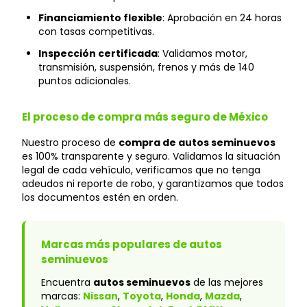
Financiamiento flexible
: Aprobación en 24 horas
con tasas competitivas.
Inspección certificada
: Validamos motor,
transmisión, suspensión, frenos y más de 140
puntos adicionales.
El proceso de compra más seguro de México
Nuestro proceso de
compra de autos seminuevos
es 100% transparente y seguro. Validamos la situación
legal de cada vehículo, verificamos que no tenga
adeudos ni reporte de robo, y garantizamos que todos
los documentos estén en orden.
Marcas más populares de autos
seminuevos
Encuentra
autos seminuevos
de las mejores
marcas:
Nissan
,
Toyota
,
Honda
,
Mazda
,