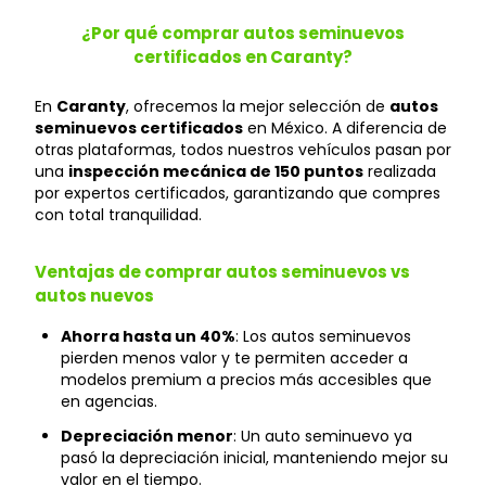
¿Por qué comprar autos seminuevos
certificados en Caranty?
En
Caranty
, ofrecemos la mejor selección de
autos
seminuevos certificados
en México. A diferencia de
otras plataformas, todos nuestros vehículos pasan por
una
inspección mecánica de 150 puntos
realizada
por expertos certificados, garantizando que compres
con total tranquilidad.
Ventajas de comprar autos seminuevos vs
autos nuevos
Ahorra hasta un 40%
: Los autos seminuevos
pierden menos valor y te permiten acceder a
modelos premium a precios más accesibles que
en agencias.
Depreciación menor
: Un auto seminuevo ya
pasó la depreciación inicial, manteniendo mejor su
valor en el tiempo.