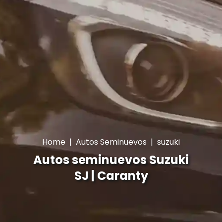
Home
|
Autos Seminuevos
|
suzuki
Autos seminuevos Suzuki
SJ | Caranty