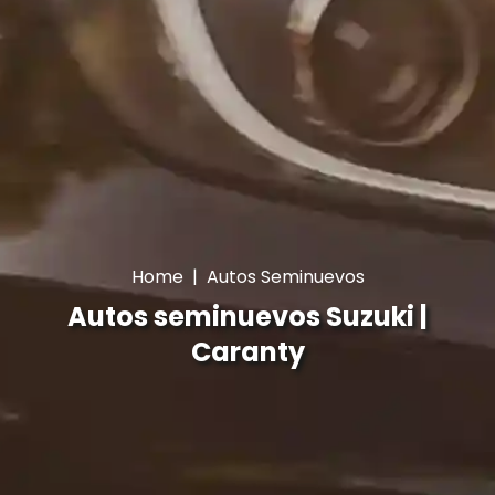
Home
|
Autos Seminuevos
Autos seminuevos Suzuki |
Caranty