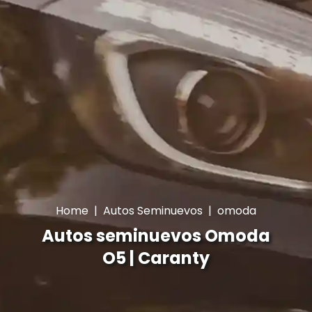
Home
|
Autos Seminuevos
|
omoda
Autos seminuevos Omoda
O5 | Caranty