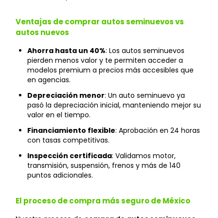
Ventajas de comprar autos seminuevos vs
autos nuevos
Ahorra hasta un 40%
: Los autos seminuevos
pierden menos valor y te permiten acceder a
modelos premium a precios más accesibles que
en agencias.
Depreciación menor
: Un auto seminuevo ya
pasó la depreciación inicial, manteniendo mejor su
valor en el tiempo.
Financiamiento flexible
: Aprobación en 24 horas
con tasas competitivas.
Inspección certificada
: Validamos motor,
transmisión, suspensión, frenos y más de 140
puntos adicionales.
El proceso de compra más seguro de México