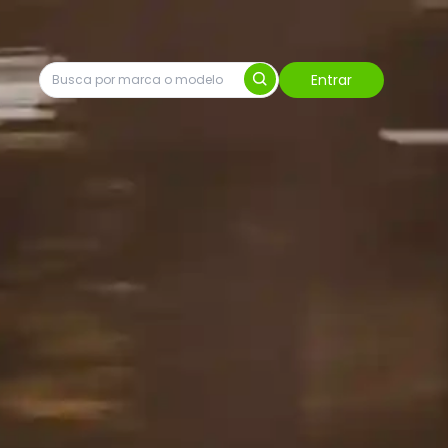
Entrar