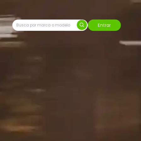
Entrar