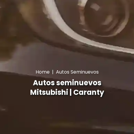
Home
|
Autos Seminuevos
Autos seminuevos
Mitsubishi | Caranty