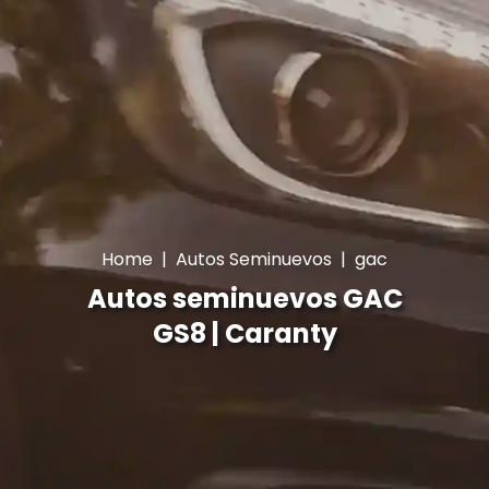
Home
|
Autos Seminuevos
|
gac
Autos seminuevos GAC
GS8 | Caranty