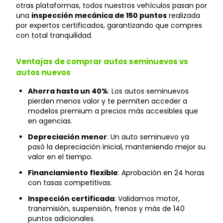
otras plataformas, todos nuestros vehículos pasan por
una
inspección mecánica de 150 puntos
realizada
por expertos certificados, garantizando que compres
con total tranquilidad.
Ventajas de comprar autos seminuevos vs
autos nuevos
Ahorra hasta un 40%
: Los autos seminuevos
pierden menos valor y te permiten acceder a
modelos premium a precios más accesibles que
en agencias.
Depreciación menor
: Un auto seminuevo ya
pasó la depreciación inicial, manteniendo mejor su
valor en el tiempo.
Financiamiento flexible
: Aprobación en 24 horas
con tasas competitivas.
Inspección certificada
: Validamos motor,
transmisión, suspensión, frenos y más de 140
puntos adicionales.