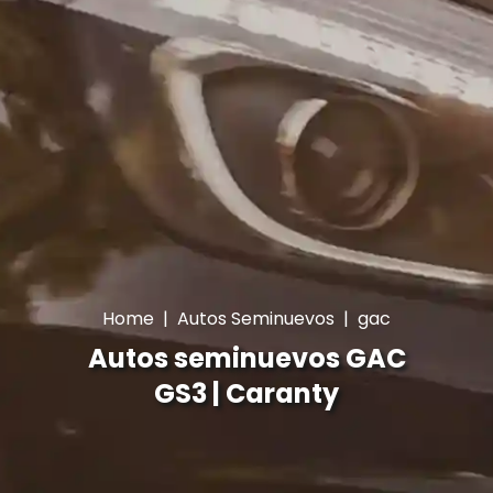
Home
|
Autos Seminuevos
|
gac
Autos seminuevos GAC
GS3 | Caranty