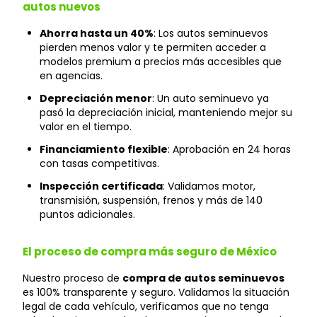
autos nuevos
Ahorra hasta un 40%
: Los autos seminuevos
pierden menos valor y te permiten acceder a
modelos premium a precios más accesibles que
en agencias.
Depreciación menor
: Un auto seminuevo ya
pasó la depreciación inicial, manteniendo mejor su
valor en el tiempo.
Financiamiento flexible
: Aprobación en 24 horas
con tasas competitivas.
Inspección certificada
: Validamos motor,
transmisión, suspensión, frenos y más de 140
puntos adicionales.
El proceso de compra más seguro de México
Nuestro proceso de
compra de autos seminuevos
es 100% transparente y seguro. Validamos la situación
legal de cada vehículo, verificamos que no tenga