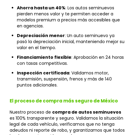
Ahorra hasta un 40%
: Los autos seminuevos
pierden menos valor y te permiten acceder a
modelos premium a precios más accesibles que
en agencias.
Depreciación menor
: Un auto seminuevo ya
pasó la depreciación inicial, manteniendo mejor su
valor en el tiempo.
Financiamiento flexible
: Aprobación en 24 horas
con tasas competitivas.
Inspección certificada
: Validamos motor,
transmisión, suspensión, frenos y más de 140
puntos adicionales.
El proceso de compra más seguro de México
Nuestro proceso de
compra de autos seminuevos
es 100% transparente y seguro. Validamos la situación
legal de cada vehículo, verificamos que no tenga
adeudos ni reporte de robo, y garantizamos que todos