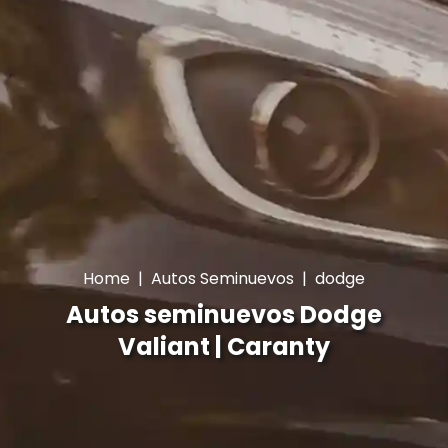
Home
|
Autos Seminuevos
|
dodge
Autos seminuevos Dodge
Valiant | Caranty