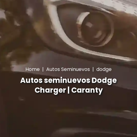
Home
|
Autos Seminuevos
|
dodge
Autos seminuevos Dodge
Charger | Caranty