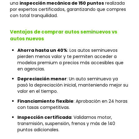
una
inspección mecánica de 150 puntos
realizada
por expertos certificados, garantizando que compres
con total tranquilidad.
Ventajas de comprar autos seminuevos vs
autos nuevos
Ahorra hasta un 40%
: Los autos seminuevos
pierden menos valor y te permiten acceder a
modelos premium a precios más accesibles que
en agencias.
Depreciación menor
: Un auto seminuevo ya
pasó la depreciación inicial, manteniendo mejor su
valor en el tiempo.
Financiamiento flexible
: Aprobación en 24 horas
con tasas competitivas.
Inspección certificada
: Validamos motor,
transmisión, suspensión, frenos y más de 140
puntos adicionales.