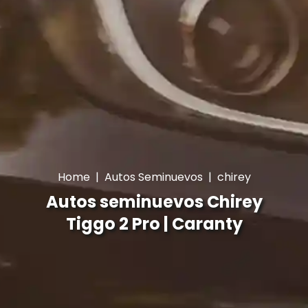
Home
|
Autos Seminuevos
|
chirey
Autos seminuevos Chirey
Tiggo 2 Pro | Caranty