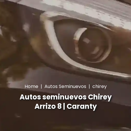
Home
|
Autos Seminuevos
|
chirey
Autos seminuevos Chirey
Arrizo 8 | Caranty