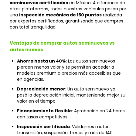
seminuevos certificados
en México. A diferencia de
otras plataformas, todos nuestros vehículos pasan por
una
inspección mecánica de 150 puntos
realizada
por expertos certificados, garantizando que compres
con total tranquilidad.
Ventajas de comprar autos seminuevos vs
autos nuevos
Ahorra hasta un 40%
: Los autos seminuevos
pierden menos valor y te permiten acceder a
modelos premium a precios más accesibles que
en agencias.
Depreciación menor
: Un auto seminuevo ya
pasó la depreciación inicial, manteniendo mejor su
valor en el tiempo.
Financiamiento flexible
: Aprobación en 24 horas
con tasas competitivas.
Inspección certificada
: Validamos motor,
transmisión, suspensión, frenos y más de 140