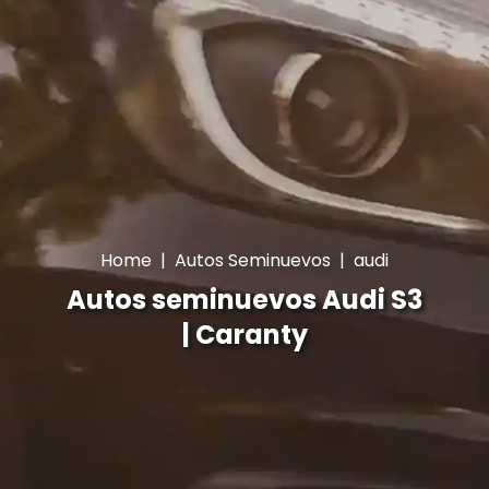
Home
|
Autos Seminuevos
|
audi
Autos seminuevos Audi S3
| Caranty