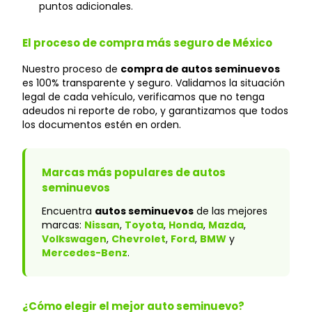
puntos adicionales.
El proceso de compra más seguro de México
Nuestro proceso de
compra de autos seminuevos
es 100% transparente y seguro. Validamos la situación
legal de cada vehículo, verificamos que no tenga
adeudos ni reporte de robo, y garantizamos que todos
los documentos estén en orden.
Marcas más populares de autos
seminuevos
Encuentra
autos seminuevos
de las mejores
marcas:
Nissan
,
Toyota
,
Honda
,
Mazda
,
Volkswagen
,
Chevrolet
,
Ford
,
BMW
y
Mercedes-Benz
.
¿Cómo elegir el mejor auto seminuevo?