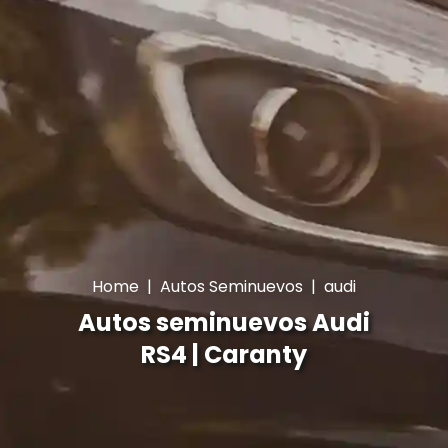
Home
|
Autos Seminuevos
|
audi
Autos seminuevos Audi
RS4 | Caranty