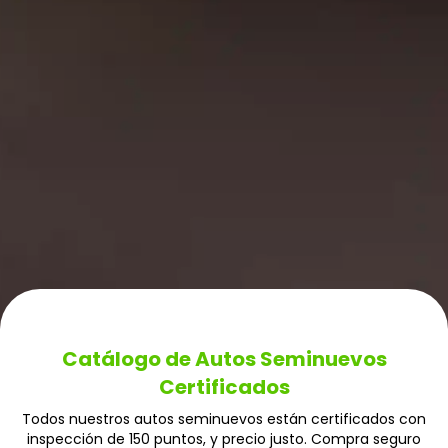
Catálogo de Autos Seminuevos
Certificados
Todos nuestros autos seminuevos están certificados con
inspección de 150 puntos, y precio justo. Compra seguro