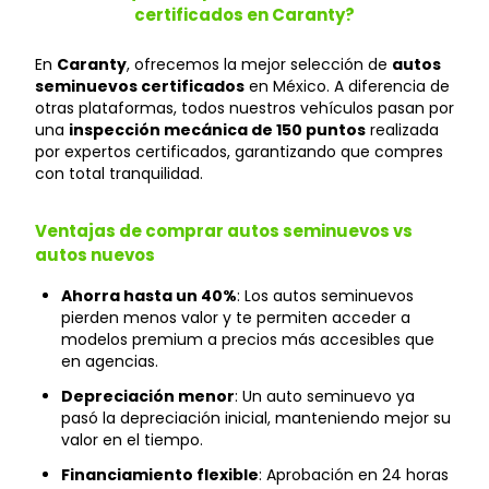
certificados en Caranty?
En
Caranty
, ofrecemos la mejor selección de
autos
seminuevos certificados
en México. A diferencia de
otras plataformas, todos nuestros vehículos pasan por
una
inspección mecánica de 150 puntos
realizada
por expertos certificados, garantizando que compres
con total tranquilidad.
Ventajas de comprar autos seminuevos vs
autos nuevos
Ahorra hasta un 40%
: Los autos seminuevos
pierden menos valor y te permiten acceder a
modelos premium a precios más accesibles que
en agencias.
Depreciación menor
: Un auto seminuevo ya
pasó la depreciación inicial, manteniendo mejor su
valor en el tiempo.
Financiamiento flexible
: Aprobación en 24 horas