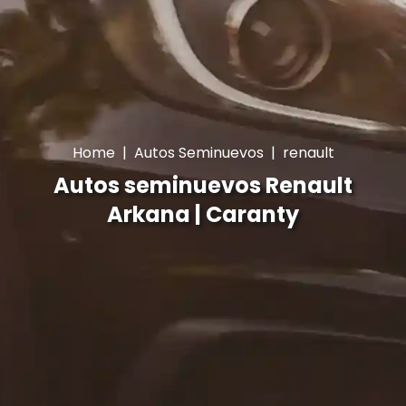
Home
|
Autos Seminuevos
|
renault
Autos seminuevos Renault
Arkana | Caranty