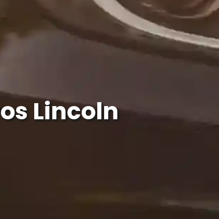
os Lincoln