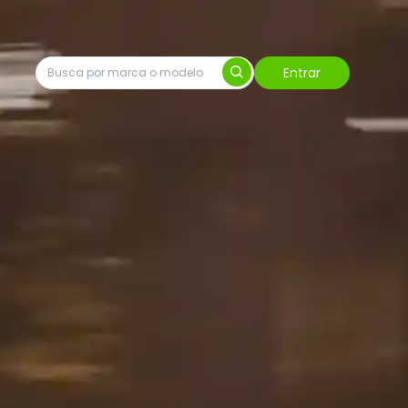
Entrar