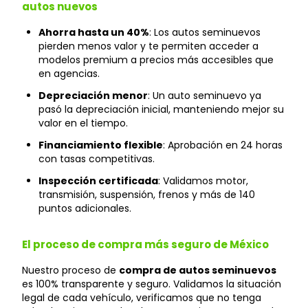
autos nuevos
Ahorra hasta un 40%
: Los autos seminuevos
pierden menos valor y te permiten acceder a
modelos premium a precios más accesibles que
en agencias.
Depreciación menor
: Un auto seminuevo ya
pasó la depreciación inicial, manteniendo mejor su
valor en el tiempo.
Financiamiento flexible
: Aprobación en 24 horas
con tasas competitivas.
Inspección certificada
: Validamos motor,
transmisión, suspensión, frenos y más de 140
puntos adicionales.
El proceso de compra más seguro de México
Nuestro proceso de
compra de autos seminuevos
es 100% transparente y seguro. Validamos la situación
legal de cada vehículo, verificamos que no tenga