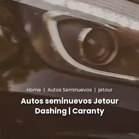
Home
|
Autos Seminuevos
|
jetour
Autos seminuevos Jetour
Dashing | Caranty