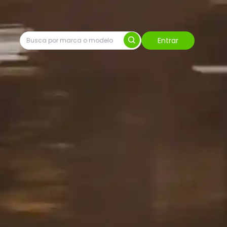
Entrar