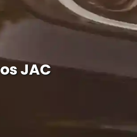
os JAC