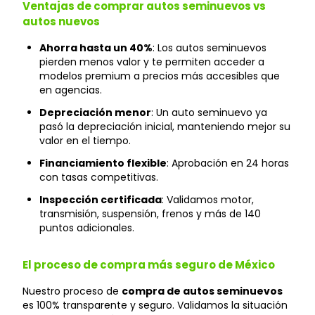
Ventajas de comprar autos seminuevos vs
autos nuevos
Ahorra hasta un 40%
: Los autos seminuevos
pierden menos valor y te permiten acceder a
modelos premium a precios más accesibles que
en agencias.
Depreciación menor
: Un auto seminuevo ya
pasó la depreciación inicial, manteniendo mejor su
valor en el tiempo.
Financiamiento flexible
: Aprobación en 24 horas
con tasas competitivas.
Inspección certificada
: Validamos motor,
transmisión, suspensión, frenos y más de 140
puntos adicionales.
El proceso de compra más seguro de México
Nuestro proceso de
compra de autos seminuevos
es 100% transparente y seguro. Validamos la situación