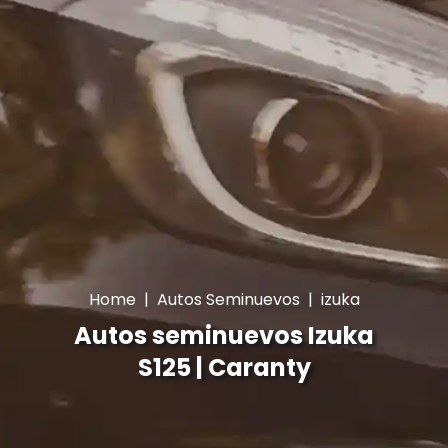
Home
|
Autos Seminuevos
|
izuka
Autos seminuevos Izuka
S125 | Caranty