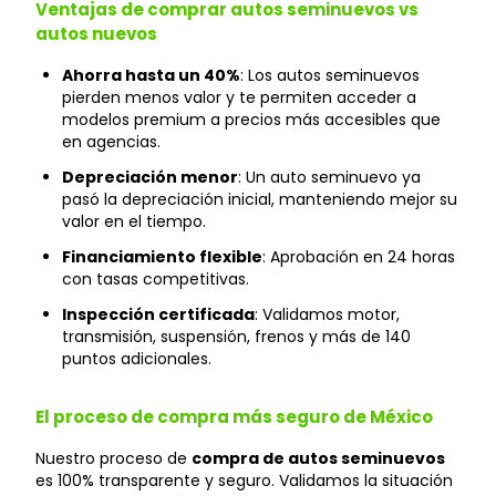
Ventajas de comprar autos seminuevos vs
autos nuevos
Ahorra hasta un 40%
: Los autos seminuevos
pierden menos valor y te permiten acceder a
modelos premium a precios más accesibles que
en agencias.
Depreciación menor
: Un auto seminuevo ya
pasó la depreciación inicial, manteniendo mejor su
valor en el tiempo.
Financiamiento flexible
: Aprobación en 24 horas
con tasas competitivas.
Inspección certificada
: Validamos motor,
transmisión, suspensión, frenos y más de 140
puntos adicionales.
El proceso de compra más seguro de México
Nuestro proceso de
compra de autos seminuevos
es 100% transparente y seguro. Validamos la situación