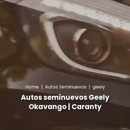
Home
|
Autos Seminuevos
|
geely
Autos seminuevos Geely
Okavango | Caranty