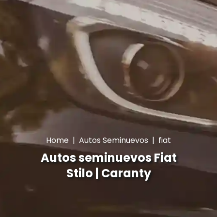
Home
|
Autos Seminuevos
|
fiat
Autos seminuevos Fiat
Stilo | Caranty