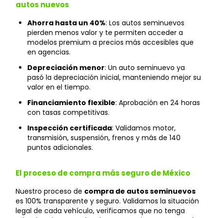
autos nuevos
Ahorra hasta un 40%
: Los autos seminuevos
pierden menos valor y te permiten acceder a
modelos premium a precios más accesibles que
en agencias.
Depreciación menor
: Un auto seminuevo ya
pasó la depreciación inicial, manteniendo mejor su
valor en el tiempo.
Financiamiento flexible
: Aprobación en 24 horas
con tasas competitivas.
Inspección certificada
: Validamos motor,
transmisión, suspensión, frenos y más de 140
puntos adicionales.
El proceso de compra más seguro de México
Nuestro proceso de
compra de autos seminuevos
es 100% transparente y seguro. Validamos la situación
legal de cada vehículo, verificamos que no tenga