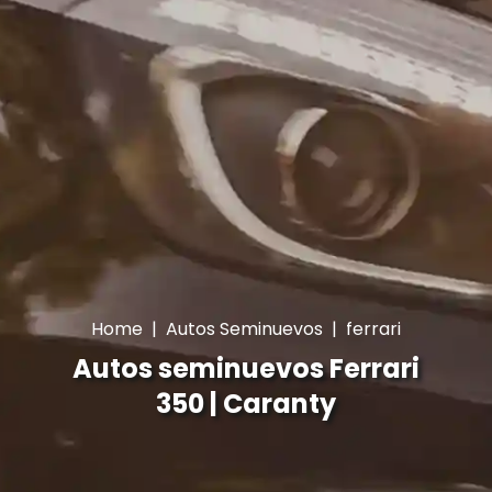
Home
|
Autos Seminuevos
|
ferrari
Autos seminuevos Ferrari
350 | Caranty