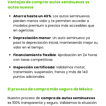
Ventajas de comprar autos seminuevos vs
autos nuevos
Ahorra hasta un 40%
: Los autos seminuevos
pierden menos valor y te permiten acceder a
modelos premium a precios más accesibles que
en agencias.
Depreciación menor
: Un auto seminuevo ya
pasó la depreciación inicial, manteniendo mejor su
valor en el tiempo.
Financiamiento flexible
: Aprobación en 24 horas
con tasas competitivas.
Inspección certificada
: Validamos motor,
transmisión, suspensión, frenos y más de 140
puntos adicionales.
El proceso de compra más seguro de México
Nuestro proceso de
compra de autos seminuevos
es 100% transparente y seguro. Validamos la situación