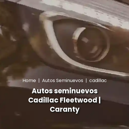
Home
|
Autos Seminuevos
|
cadillac
Autos seminuevos
Cadillac Fleetwood |
Caranty