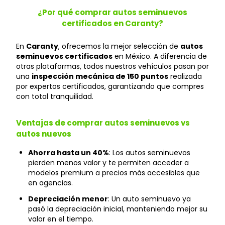
¿Por qué comprar autos seminuevos
certificados en Caranty?
En
Caranty
, ofrecemos la mejor selección de
autos
seminuevos certificados
en México. A diferencia de
otras plataformas, todos nuestros vehículos pasan por
una
inspección mecánica de 150 puntos
realizada
por expertos certificados, garantizando que compres
con total tranquilidad.
Ventajas de comprar autos seminuevos vs
autos nuevos
Ahorra hasta un 40%
: Los autos seminuevos
pierden menos valor y te permiten acceder a
modelos premium a precios más accesibles que
en agencias.
Depreciación menor
: Un auto seminuevo ya
pasó la depreciación inicial, manteniendo mejor su
valor en el tiempo.