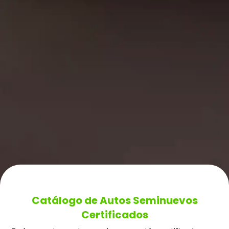
Catálogo de Autos Seminuevos
Certificados