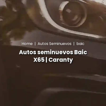
Home
|
Autos Seminuevos
|
baic
Autos seminuevos Baic
X65 | Caranty