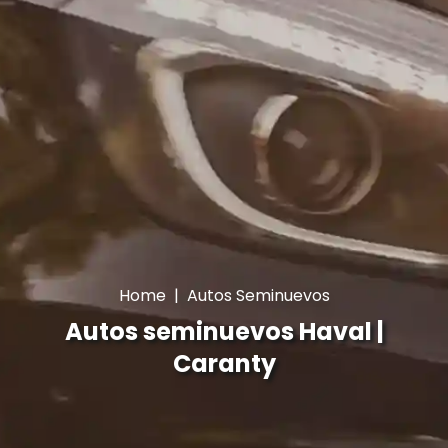
Home
|
Autos Seminuevos
Autos seminuevos Haval |
Caranty