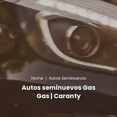
Home
|
Autos Seminuevos
Autos seminuevos Gas
Gas | Caranty