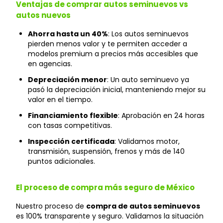
Ventajas de comprar autos seminuevos vs
autos nuevos
Ahorra hasta un 40%
: Los autos seminuevos
pierden menos valor y te permiten acceder a
modelos premium a precios más accesibles que
en agencias.
Depreciación menor
: Un auto seminuevo ya
pasó la depreciación inicial, manteniendo mejor su
valor en el tiempo.
Financiamiento flexible
: Aprobación en 24 horas
con tasas competitivas.
Inspección certificada
: Validamos motor,
transmisión, suspensión, frenos y más de 140
puntos adicionales.
El proceso de compra más seguro de México
Nuestro proceso de
compra de autos seminuevos
es 100% transparente y seguro. Validamos la situación