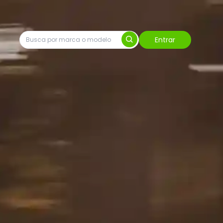
Entrar