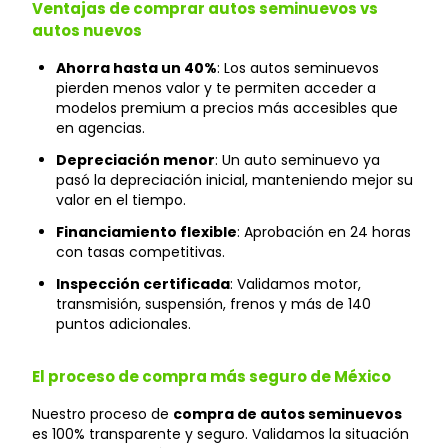
Ventajas de comprar autos seminuevos vs
autos nuevos
Ahorra hasta un 40%
: Los autos seminuevos
pierden menos valor y te permiten acceder a
modelos premium a precios más accesibles que
en agencias.
Depreciación menor
: Un auto seminuevo ya
pasó la depreciación inicial, manteniendo mejor su
valor en el tiempo.
Financiamiento flexible
: Aprobación en 24 horas
con tasas competitivas.
Inspección certificada
: Validamos motor,
transmisión, suspensión, frenos y más de 140
puntos adicionales.
El proceso de compra más seguro de México
Nuestro proceso de
compra de autos seminuevos
es 100% transparente y seguro. Validamos la situación