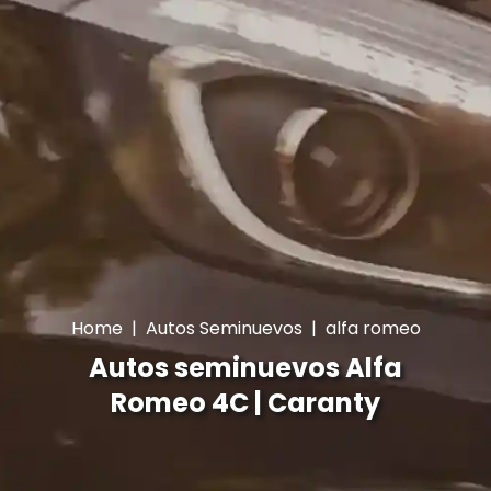
Home
|
Autos Seminuevos
|
alfa romeo
Autos seminuevos Alfa
Romeo 4C | Caranty