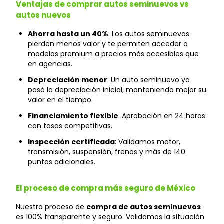
Ventajas de comprar autos seminuevos vs
autos nuevos
Ahorra hasta un 40%
: Los autos seminuevos
pierden menos valor y te permiten acceder a
modelos premium a precios más accesibles que
en agencias.
Depreciación menor
: Un auto seminuevo ya
pasó la depreciación inicial, manteniendo mejor su
valor en el tiempo.
Financiamiento flexible
: Aprobación en 24 horas
con tasas competitivas.
Inspección certificada
: Validamos motor,
transmisión, suspensión, frenos y más de 140
puntos adicionales.
El proceso de compra más seguro de México
Nuestro proceso de
compra de autos seminuevos
es 100% transparente y seguro. Validamos la situación