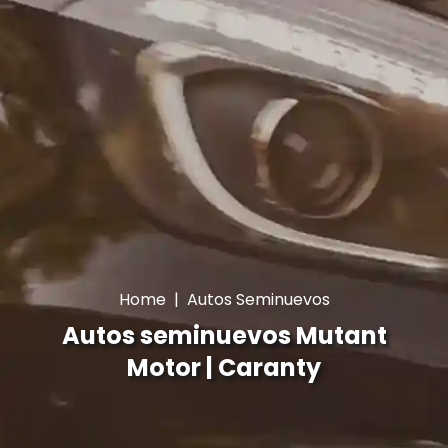
Home
|
Autos Seminuevos
Autos seminuevos Mutant
Motor | Caranty