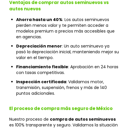
Ventajas de comprar autos seminuevos vs
autos nuevos
Ahorra hasta un 40%
: Los autos seminuevos
pierden menos valor y te permiten acceder a
modelos premium a precios más accesibles que
en agencias.
Depreciación menor
: Un auto seminuevo ya
pasó la depreciación inicial, manteniendo mejor su
valor en el tiempo.
Financiamiento flexible
: Aprobación en 24 horas
con tasas competitivas.
Inspección certificada
: Validamos motor,
transmisión, suspensión, frenos y más de 140
puntos adicionales.
El proceso de compra más seguro de México
Nuestro proceso de
compra de autos seminuevos
es 100% transparente y seguro. Validamos la situación