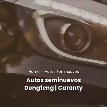
Home
|
Autos Seminuevos
Autos seminuevos
Dongfeng | Caranty