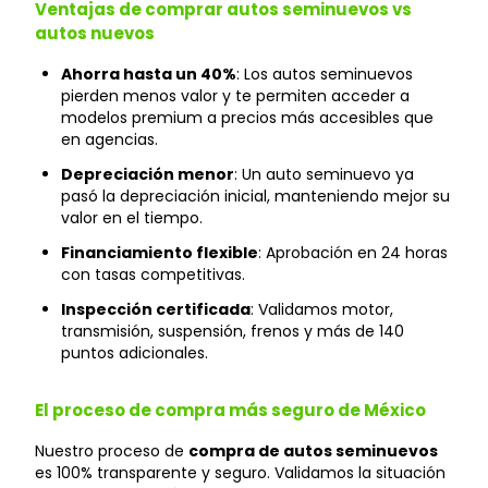
Ventajas de comprar autos seminuevos vs
autos nuevos
Ahorra hasta un 40%
: Los autos seminuevos
pierden menos valor y te permiten acceder a
modelos premium a precios más accesibles que
en agencias.
Depreciación menor
: Un auto seminuevo ya
pasó la depreciación inicial, manteniendo mejor su
valor en el tiempo.
Financiamiento flexible
: Aprobación en 24 horas
con tasas competitivas.
Inspección certificada
: Validamos motor,
transmisión, suspensión, frenos y más de 140
puntos adicionales.
El proceso de compra más seguro de México
Nuestro proceso de
compra de autos seminuevos
es 100% transparente y seguro. Validamos la situación