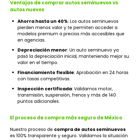
Ventajas de comprar autos seminuevos vs
autos nuevos
Ahorra hasta un 40%
: Los autos seminuevos
pierden menos valor y te permiten acceder a
modelos premium a precios más accesibles que
en agencias.
Depreciación menor
: Un auto seminuevo ya
pasó la depreciación inicial, manteniendo mejor su
valor en el tiempo.
Financiamiento flexible
: Aprobación en 24 horas
con tasas competitivas.
Inspección certificada
: Validamos motor,
transmisión, suspensión, frenos y más de 140
puntos adicionales.
El proceso de compra más seguro de México
Nuestro proceso de
compra de autos seminuevos
es 100% transparente y seguro. Validamos la situación