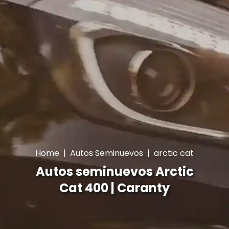
Home
|
Autos Seminuevos
|
arctic cat
Autos seminuevos Arctic
Cat 400 | Caranty