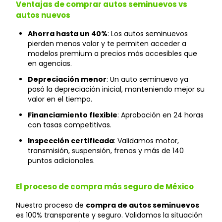
Ventajas de comprar autos seminuevos vs
autos nuevos
Ahorra hasta un 40%
: Los autos seminuevos
pierden menos valor y te permiten acceder a
modelos premium a precios más accesibles que
en agencias.
Depreciación menor
: Un auto seminuevo ya
pasó la depreciación inicial, manteniendo mejor su
valor en el tiempo.
Financiamiento flexible
: Aprobación en 24 horas
con tasas competitivas.
Inspección certificada
: Validamos motor,
transmisión, suspensión, frenos y más de 140
puntos adicionales.
El proceso de compra más seguro de México
Nuestro proceso de
compra de autos seminuevos
es 100% transparente y seguro. Validamos la situación