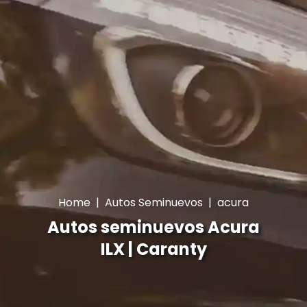
Home
|
Autos Seminuevos
|
acura
Autos seminuevos Acura
ILX | Caranty