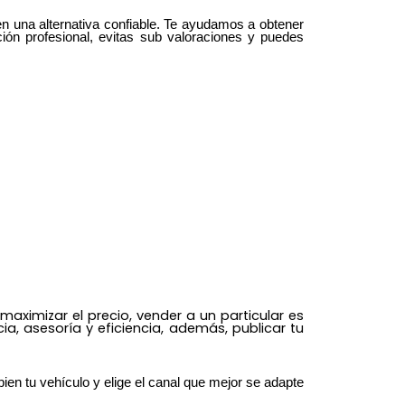
en una alternativa confiable. Te ayudamos a obtener
ión profesional, evitas sub valoraciones y puedes
maximizar el precio, vender a un particular es
, asesoría y eficiencia, además, publicar tu
ien tu vehículo y elige el canal que mejor se adapte