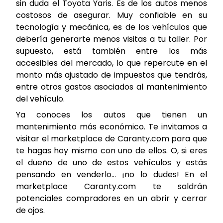
sin duda el Toyota Yaris. Es de los autos menos
costosos de asegurar. Muy confiable en su
tecnología y mecánica, es de los vehículos que
debería generarte menos visitas a tu taller. Por
supuesto, está también entre los más
accesibles del mercado, lo que repercute en el
monto más ajustado de impuestos que tendrás,
entre otros gastos asociados al mantenimiento
del vehículo.
Ya conoces los autos que tienen un
mantenimiento más económico. Te invitamos a
visitar el marketplace de Caranty.com para que
te hagas hoy mismo con uno de ellos. O, si eres
el dueño de uno de estos vehículos y estás
pensando en venderlo… ¡no lo dudes! En el
marketplace Caranty.com te saldrán
potenciales compradores en un abrir y cerrar
de ojos.