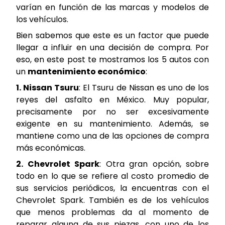
varían en función de las marcas y modelos de
los vehículos.
Bien sabemos que este es un factor que puede
llegar a influir en una decisión de compra. Por
eso, en este post te mostramos los 5 autos con
un
mantenimiento económico
:
1. Nissan Tsuru
: El Tsuru de Nissan es uno de los
reyes del asfalto en México. Muy popular,
precisamente por no ser excesivamente
exigente en su mantenimiento. Además, se
mantiene como una de las opciones de compra
más económicas.
2. Chevrolet Spark
: Otra gran opción, sobre
todo en lo que se refiere al costo promedio de
sus servicios periódicos, la encuentras con el
Chevrolet Spark. También es de los vehículos
que menos problemas da al momento de
reparar alguna de sus piezas, con uno de los