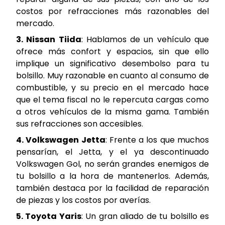
costos por refracciones más razonables del
mercado.
3. Nissan Tiida
: Hablamos de un vehículo que
ofrece más confort y espacios, sin que ello
implique un significativo desembolso para tu
bolsillo. Muy razonable en cuanto al consumo de
combustible, y su precio en el mercado hace
que el tema fiscal no le repercuta cargas como
a otros vehículos de la misma gama. También
sus refracciones son accesibles.
4. Volkswagen Jetta
: Frente a los que muchos
pensarían, el Jetta, y el ya descontinuado
Volkswagen Gol, no serán grandes enemigos de
tu bolsillo a la hora de mantenerlos. Además,
también destaca por la facilidad de reparación
de piezas y los costos por averías.
5. Toyota Yaris
: Un gran aliado de tu bolsillo es