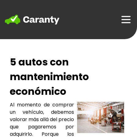
Home
5 autos con
mantenimiento
económico
Al momento de comprar
un vehículo, debemos
valorar más allá del precio
que pagaremos por
adquirirlo. Porque los