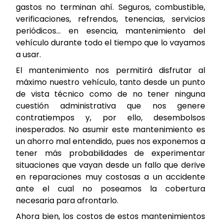
gastos no terminan ahí. Seguros, combustible,
verificaciones, refrendos, tenencias, servicios
periódicos… en esencia, mantenimiento del
vehículo durante todo el tiempo que lo vayamos
a usar.
El mantenimiento nos permitirá disfrutar al
máximo nuestro vehículo, tanto desde un punto
de vista técnico como de no tener ninguna
cuestión administrativa que nos genere
contratiempos y, por ello, desembolsos
inesperados. No asumir este mantenimiento es
un ahorro mal entendido, pues nos exponemos a
tener más probabilidades de experimentar
situaciones que vayan desde un fallo que derive
en reparaciones muy costosas a un accidente
ante el cual no poseamos la cobertura
necesaria para afrontarlo.
Ahora bien, los costos de estos mantenimientos