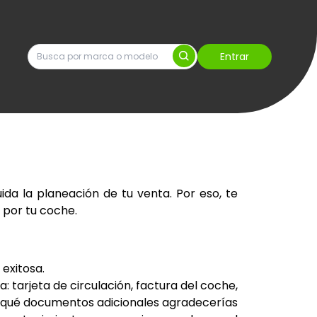
Entrar
da la planeación de tu venta. Por eso, te
 por tu coche.
exitosa.
 tarjeta de circulación, factura del coche,
, ¿qué documentos adicionales agradecerías