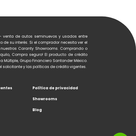
- venta de autos seminuevos y usados entre
 de su interés. Si el comprador necesita ver el
de nuestros Caranty Showrooms. Comprando o
quilo, Compra seguro! El producto de crédito
a Múltiple, Grupo Financiero Santander México.
 solicitante y las políticas de crédito vigentes.
uentes
Política de privacidad
Showrooms
Blog