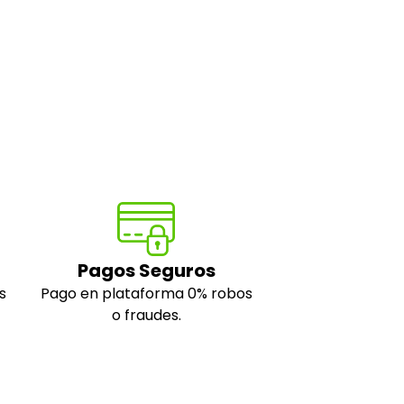
Pagos Seguros
s
Pago en plataforma 0% robos
o fraudes.