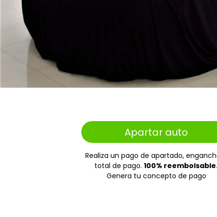
Apartar auto
Realiza un pago de apartado, enganch
total de pago.
100% reembolsable
Genera tu concepto de pago