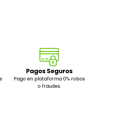
Pagos Seguros
s
Pago en plataforma 0% robos
o fraudes.