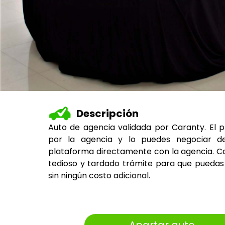
Descripción
Auto de agencia validada por Caranty. El 
por la agencia y lo puedes negociar d
plataforma directamente con la agencia. Ca
tedioso y tardado trámite para que puedas 
sin ningún costo adicional.