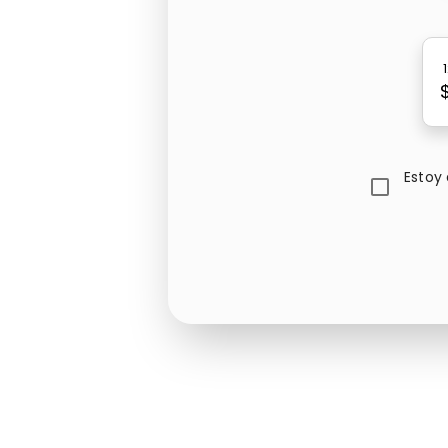
Estoy