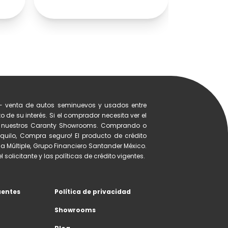
- venta de autos seminuevos y usados entre
 de su interés. Si el comprador necesita ver el
de nuestros Caranty Showrooms. Comprando o
quilo, Compra seguro! El producto de crédito
a Múltiple, Grupo Financiero Santander México.
 solicitante y las políticas de crédito vigentes.
uentes
Política de privacidad
Showrooms