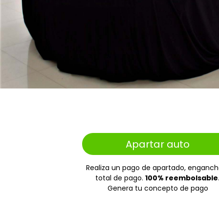
Apartar auto
Realiza un pago de apartado, enganch
total de pago.
100% reembolsable
Genera tu concepto de pago