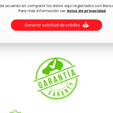
 de acuerdo en compartir los datos aquí registrados con Banc
Para más información ver
Aviso de privacidad
Generar solicitud de crédito