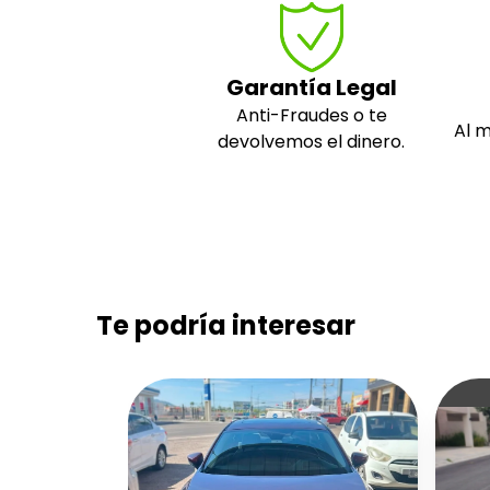
Garantía Legal
Anti-Fraudes o te
Al 
devolvemos el dinero.
Te podría interesar