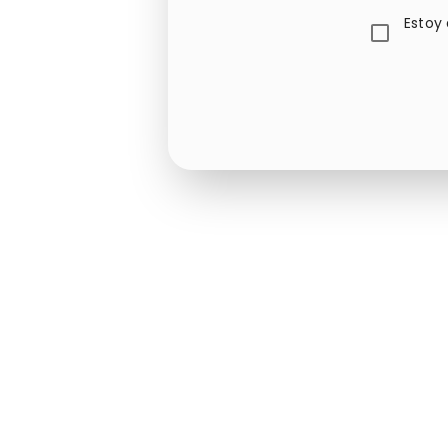
Estoy