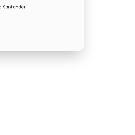
o Santander.