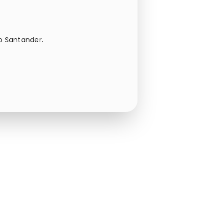
o Santander.