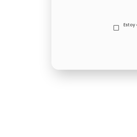
Estoy