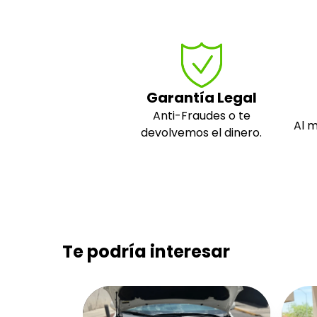
Garantía Legal
Anti-Fraudes o te
Al 
devolvemos el dinero.
Te podría interesar