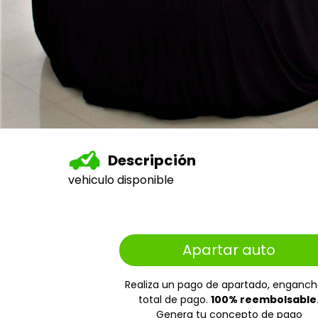
Descripción
vehiculo disponible
Apartar auto
Realiza un pago de apartado, enganch
total de pago.
100% reembolsable
Genera tu concepto de pago