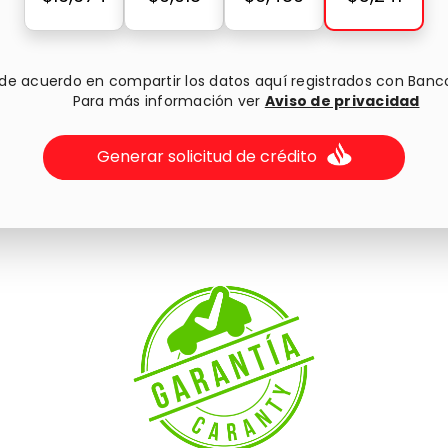
 de acuerdo en compartir los datos aquí registrados con Banc
Para más información ver
Aviso de privacidad
Generar solicitud de crédito