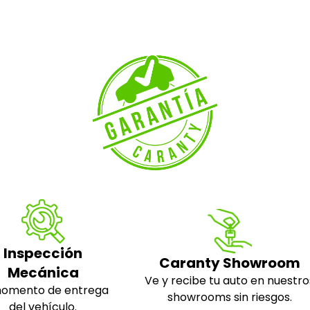
Inspección
Caranty Showroom
Mecánica
Ve y recibe tu auto en nuestro
momento de entrega
showrooms sin riesgos.
del vehículo.