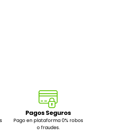
Pagos Seguros
s
Pago en plataforma 0% robos
o fraudes.