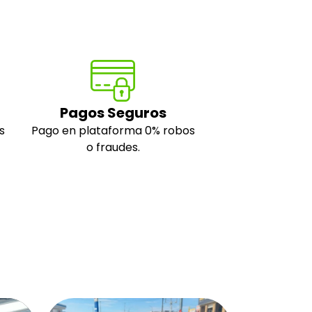
Pagos Seguros
s
Pago en plataforma 0% robos
o fraudes.