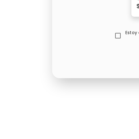
Estoy