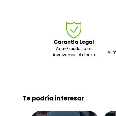
Garantía Legal
Anti-Fraudes o te
Al 
devolvemos el dinero.
Te podría interesar