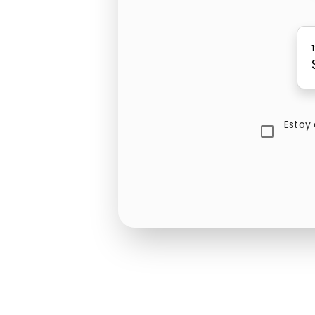
Estoy