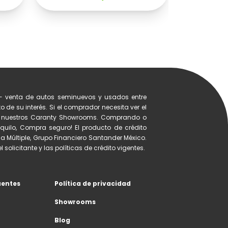
- venta de autos seminuevos y usados entre
 de su interés. Si el comprador necesita ver el
de nuestros Caranty Showrooms. Comprando o
quilo, Compra seguro! El producto de crédito
a Múltiple, Grupo Financiero Santander México.
 solicitante y las políticas de crédito vigentes.
uentes
Política de privacidad
Showrooms
Blog