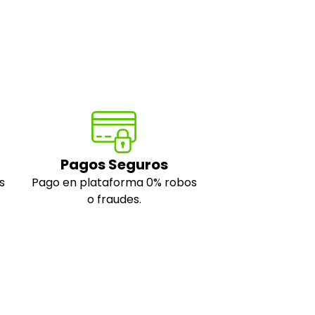
Pagos Seguros
s
Pago en plataforma 0% robos
o fraudes.