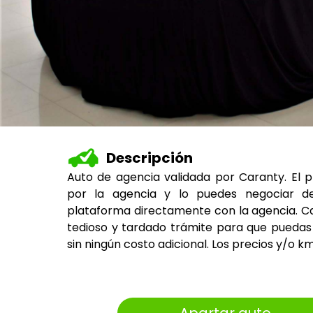
Descripción
Auto de agencia validada por Caranty. El 
por la agencia y lo puedes negociar d
plataforma directamente con la agencia. Ca
tedioso y tardado trámite para que puedas 
sin ningún costo adicional. Los precios y/o k